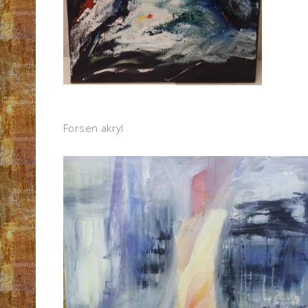
Forsen akryl