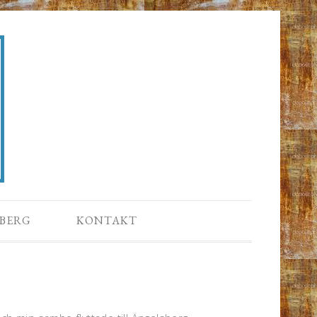
BERG
KONTAKT