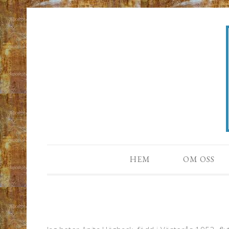
HEM
OM OSS